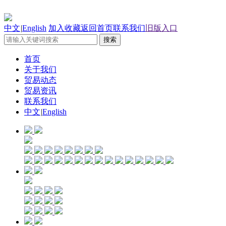
中文
|
English
加入收藏
返回首页
联系我们
旧版入口
首页
关于我们
贸易动态
贸易资讯
联系我们
中文
|
English