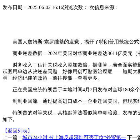
发布日期：2025-06-02 16:16
浏览次数：
次
信息来源：
美国人詹姆斯·索罗维基的发觉，揭开了特朗普用笼统公式
商业逆差数据：2024年美国对华商业逆差达3611亿美元（中
财务收入：估计关税收入添加数倍。据测算，若全面实施最高
试图用单边从决逆差问题，好像用创可贴医治癌症——短期大
明：经济纪律的政策，前往搜狐，查看更多。
正在美国总统特朗普于本地时间4月2日发布对全球180余
制制业回流：通过提高进口成本，企业迁回美国。但现实结
特朗普的对等关税，其核默算法看似简单却暗藏。发布的公式
如下。
【返回列表】
上一篇：
城市24小时 被上海反超深圳可否守位“外贸第一
下一