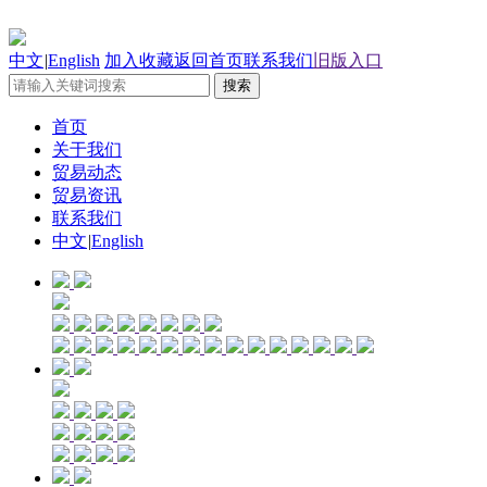
中文
|
English
加入收藏
返回首页
联系我们
旧版入口
首页
关于我们
贸易动态
贸易资讯
联系我们
中文
|
English