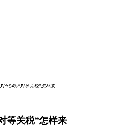
对华34%“对等关税”怎样来
对等关税”怎样来