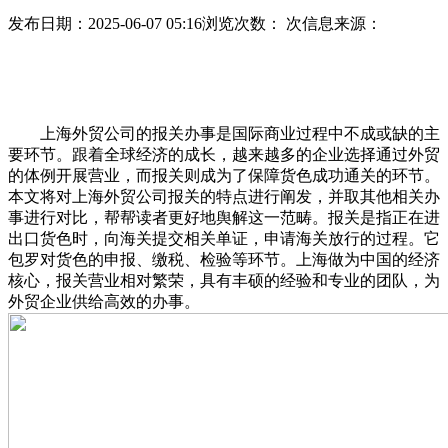
发布日期：2025-06-07 05:16
浏览次数：
次
信息来源：
上海外贸公司的报关办事是国际商业过程中不成或缺的主
要环节。跟着全球经济的成长，越来越多的企业选择通过外贸
的体例开展营业，而报关则成为了保障货色成功通关的环节。
本文将对上海外贸公司报关的特点进行阐发，并取其他相关办
事进行对比，帮帮读者更好地舆解这一范畴。报关是指正在进
出口货色时，向海关提交相关单证，申请海关放行的过程。它
包罗对货色的申报、缴税、检验等环节。上海做为中国的经济
核心，报关营业相对繁荣，具有丰硕的经验和专业的团队，为
外贸企业供给高效的办事。