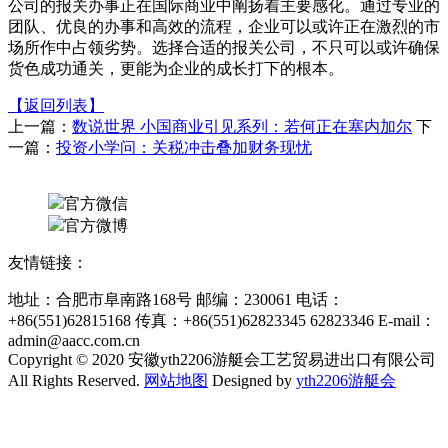
公司的报关办事正在国际商业中阐扬着主要感化。通过专业的
团队、优良的办事和高效的流程，企业可以或许正在激烈的市
场所作中占领劣势。选择合适的报关公司，不只可以或许确保
货色成功通关，更能为企业的成长打下的根本。
【返回列表】
上一篇：
数说世界 小国商业引见系列：若何正在塞内加尔
下
一篇：
投资小学问：关税冲击叠加财务现忧
官方微信
官方微博
友情链接：
地址：合肥市阜南路168号 邮编：230061 电话：
+86(551)62815168 传真：+86(551)62823345 62823346 E-mail：
admin@aacc.com.cn
Copyright © 2020 安徽yth2206游艇会工艺贸易进出口有限公司
All Rights Reserved.
网站地图
Designed by
yth2206游艇会