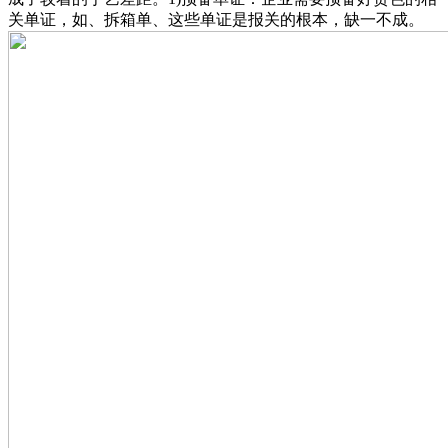
关单证，如、拆箱单、这些单证是报关的根本，缺一不成。