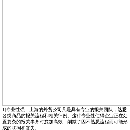
1)专业性强：上海的外贸公司凡是具有专业的报关团队，熟悉
各类商品的报关流程和相关律例。这种专业性使得企业正在处
置复杂的报关事务时愈加高效，削减了因不熟悉流程而可能形
成的耽搁和丧失。