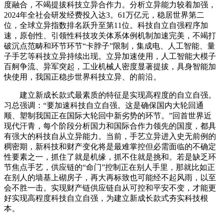
度融合，不竭提拔科技立异合作力。分析立异能力较着加强，
2024年全社会研发经费投入达3。61万亿元，稳居世界第二
位，全球立异指数排名跃升至第11位。科技自立自强程序加
速，原创性、引领性科技攻关体系体例机制加速完美，不竭打
破沉点范畴和环节环节“卡脖子”限制，集成电、人工智能、量
子手艺等科技立异持续出现。立异加速使用，人工智能大模子
百舸争流、异军突起，工业机械人密度显著提拔，具身智能加
快使用，我国正稳步世界科技立异、的前沿。
建立新成长款式最素质的特征是实现高程度的自立自强。
习总强调：“要加速科技自立自强。这是确保国内大轮回通
顺、塑制我国正在国际大轮回中新劣势的环节。”回首世界近
现代汗青，每个阶段分析国力和国际合作力领先的国度，都具
有强大的科技自从立异能力。当前，手艺立异进入史无前例的
稠密期，新科技和财产变化将是最难掌控但必需面临的不确定
性要素之一，抓住了就是机缘，抓不住就是挑和。若是缺乏环
节焦点手艺，供应链的“命门”控制正在别人手里，那就比如正
在别人的墙基上砌房子，再大再标致也可能经不起风雨，以至
会不胜一击。实现财产链供应链自从可控和平安不变，才能更
好实现高程度科技自立自强，为建立新成长款式夯实科技根
本。