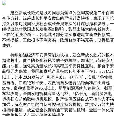
建立新成长款式是以习同志为焦点的立脚实现第二个百年
奋斗方针、统筹成长和平安做出的严沉计谋抉择，表现了习总
持久以来对我国经济社会成长全局艰深的计谋思虑和谋划，一
经提出就对我国成长发生深刻影响，彰显出强大的实践伟力。
正在的顽强带领下，各地域各部分结实推进建立新成长款式，
不竭提拔，工做根本不竭夯实，政策轨制不竭完美，取得显著
成效。
持续加强经济平安保障能力扶植，建立新成长款式的根本
越建越牢。健全防备化解风险的长效机制，加速沉点范畴安万
能力扶植，强化高质量成长和高程度平安良性互动。粮食平安
获得无力保障，我国粮食总产量持续10年不变正在1。3万亿斤
以上，此中2024岁首年月次冲破1。4万亿斤，实现了谷物根
基自给、口粮绝对平安，农做物自从选育品种面积占比跨越
95%，良种笼盖率达96%以上。新型能源系统加速建立，截至
2024岁尾，全国发电拆机容量达到33。5亿千瓦，新能源发电
拆机初次超偏激电拆机规模。财产链供应链自从可控能力不竭
加强，沉点财产链的自从可控程度持续提拔。数据安万能力扶
植持续推进，成立健全数据畅通平安管理机制，全国一体化算
力收集枢纽节点平安保障不竭强化。