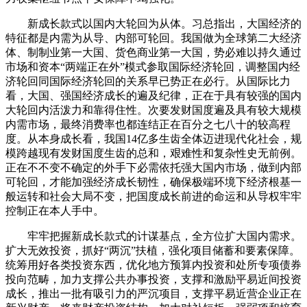
新成长款式以国内大轮回为从体。习总指出，大国经济的
特征都是内需为从导、内部可轮回。我国做为全球第二大经济
体、制制业第一大国、货色商业第一大国，势必难以持久通过
市场和资本“两端正在外”模式参取国际经济轮回，调整国内经
济轮回同国际经济轮回的关系早已势正在必行。从国际比力
看，大国、强国经济成长的遍及纪律，正在于具有较强的国内
大轮回内活泼力和靠得住性。次要发财国度遍及具有较大规模
内需市场，最终消费率也都连结正在百分之七八十的较高程
度。从本身成长看，我国14亿多生齿全体迈进现代化社会，规
模跨越现有发财国度生齿的总和，艰难性和复杂性史无前例。
正在不不变不确定的外手下必需依托强大国内市场，做到内部
可轮回，才能加强经济成长韧性，确保极端环境下经济根基一
般运转和社会大局不变，把国度成长前进的命运和从导权牢牢
控制正在本人手中。
牢牢把握新成长款式的计谋基点，全方位扩大国内需求。
扩大无效投资，抓好“两沉”扶植，强化项目储蓄和要素保障。
统筹用好各类投资东西，优化地方预算内投资和处所专项债券
投向范畴，加力支撑公共办事投资，支撑和激励平易近间投资
成长，推出一批有吸引力的严沉项目，支撑平易近营企业正在