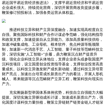
易近国平易近营经济推进法》，支撑平易近营经济和平易近营
企业成长强大。持续优化营商，深切开展营商改良提拔步履，
鞭策修订招投标法，加强各类运营从体权益。
推进科技立异和财产立异深度融合，加速实现高程度自立
自强。聚焦国际科技和财产合作计谋必争范畴，强化结构指导
和政策支撑，加速提拔自从立异能力。添加高质量科技供给，
加速冲破集成电、工业母机、根本软件、焦点种源等瓶颈限
制，加速新一代消息手艺、人工智能、量子科技等范畴科技立
异，深切实施“人工智能+”步履，鼎力鞭策沉点财产提质升
级。强化企业科技立异从体地位，支撑企业牵头或参取国度严
沉科技项目，设立国度创业投资指导基金，支撑创业投资高质
量成长。以科技立异激发财产成长新动能，通过科技立异培育
财产亮点，加速出台培育成长新质出产力的看法，开展人形机
械人、将来能源等沉点范畴财产立异工程，鞭策科技向现实出
产力。
充实阐扬新型举国体系体例劣势，科技自立自强能力大幅
提拔。深切实施立异驱动成长计谋，加速成长新质出产力，强
化国度计谋科技力量扶植，鞭策立异链财产链资金链人才链深