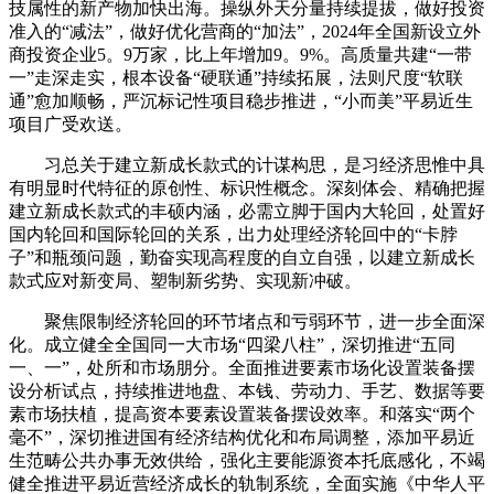
技属性的新产物加快出海。操纵外天分量持续提拔，做好投资
准入的“减法”，做好优化营商的“加法”，2024年全国新设立外
商投资企业5。9万家，比上年增加9。9%。高质量共建“一带
一”走深走实，根本设备“硬联通”持续拓展，法则尺度“软联
通”愈加顺畅，严沉标记性项目稳步推进，“小而美”平易近生
项目广受欢送。
习总关于建立新成长款式的计谋构思，是习经济思惟中具
有明显时代特征的原创性、标识性概念。深刻体会、精确把握
建立新成长款式的丰硕内涵，必需立脚于国内大轮回，处置好
国内轮回和国际轮回的关系，出力处理经济轮回中的“卡脖
子”和瓶颈问题，勤奋实现高程度的自立自强，以建立新成长
款式应对新变局、塑制新劣势、实现新冲破。
聚焦限制经济轮回的环节堵点和亏弱环节，进一步全面深
化。成立健全全国同一大市场“四梁八柱”，深切推进“五同
一、一”，处所和市场朋分。全面推进要素市场化设置装备摆
设分析试点，持续推进地盘、本钱、劳动力、手艺、数据等要
素市场扶植，提高资本要素设置装备摆设效率。和落实“两个
毫不”，深切推进国有经济结构优化和布局调整，添加平易近
生范畴公共办事无效供给，强化主要能源资本托底感化，不竭
健全推进平易近营经济成长的轨制系统，全面实施《中华人平