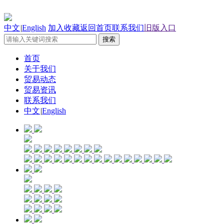
中文
|
English
加入收藏
返回首页
联系我们
旧版入口
首页
关于我们
贸易动态
贸易资讯
联系我们
中文
|
English