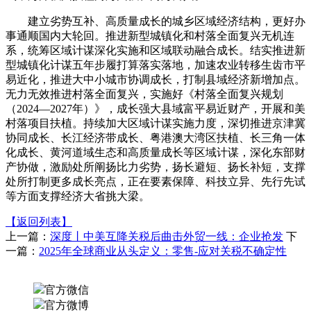
建立劣势互补、高质量成长的城乡区域经济结构，更好办
事通顺国内大轮回。推进新型城镇化和村落全面复兴无机连
系，统筹区域计谋深化实施和区域联动融合成长。结实推进新
型城镇化计谋五年步履打算落实落地，加速农业转移生齿市平
易近化，推进大中小城市协调成长，打制县域经济新增加点。
无力无效推进村落全面复兴，实施好《村落全面复兴规划
（2024—2027年）》，成长强大县域富平易近财产，开展和美
村落项目扶植。持续加大区域计谋实施力度，深切推进京津冀
协同成长、长江经济带成长、粤港澳大湾区扶植、长三角一体
化成长、黄河道域生态和高质量成长等区域计谋，深化东部财
产协做，激励处所阐扬比力劣势，扬长避短、扬长补短，支撑
处所打制更多成长亮点，正在要素保障、科技立异、先行先试
等方面支撑经济大省挑大梁。
【返回列表】
上一篇：
深度丨中美互降关税后曲击外贸一线：企业抢发
下
一篇：
2025年全球商业从头定义：零售-应对关税不确定性
官方微信
官方微博