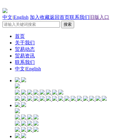
中文
|
English
加入收藏
返回首页
联系我们
旧版入口
首页
关于我们
贸易动态
贸易资讯
联系我们
中文
|
English