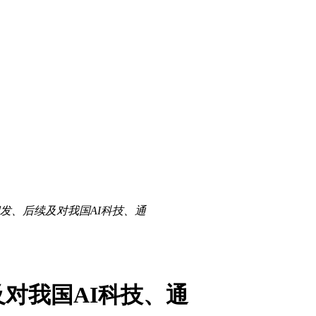
发、后续及对我国AI科技、通
对我国AI科技、通