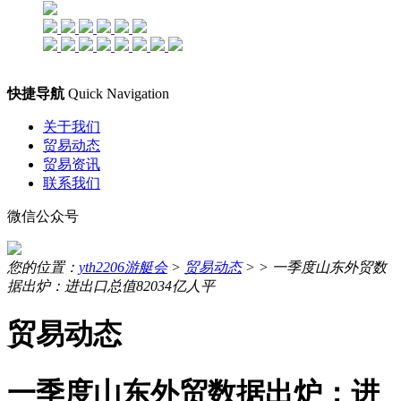
快捷导航
Quick Navigation
关于我们
贸易动态
贸易资讯
联系我们
微信公众号
您的位置：
yth2206游艇会
>
贸易动态
> >
一季度山东外贸数
据出炉：进出口总值82034亿人平
贸易动态
一季度山东外贸数据出炉：进