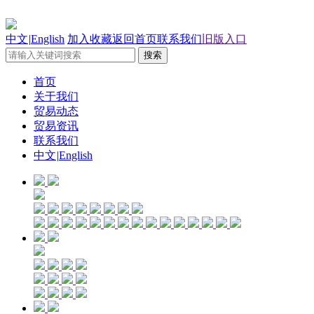
中文
|
English
加入收藏
返回首页
联系我们
旧版入口
首页
关于我们
贸易动态
贸易资讯
联系我们
中文
|
English