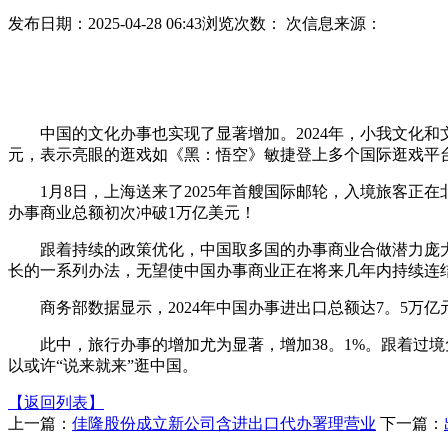
发布日期：2025-04-28 06:43
浏览次数：
次
信息来源：
中国的文化办事也实现了显著增加。2024年，小我文化和文娱
元，表示亮眼的逛戏如《黑：悟空》敏捷登上多个国际逛戏平
1月8日，上海送来了2025年首艘国际邮轮，入境旅客正在
办事商业总额初次冲破1万亿美元！
跟着持续的政策优化，中国取多国的办事商业合做潜力庞大。2
长的一系列办法，无望使中国办事商业正在将来几年内持续连
商务部数据显示，2024年中国办事进出口总额达7。5万
此中，旅行办事的增加尤为显著，增加38。1%。跟着过境免
以或许“说来就来”逛中国。
【返回列表】
上一篇：
佳隆股份成立新公司含进出口代办署理营业
下一篇：