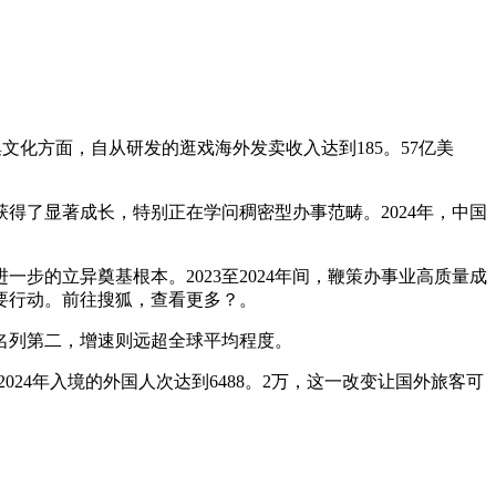
文化方面，自从研发的逛戏海外发卖收入达到185。57亿美
得了显著成长，特别正在学问稠密型办事范畴。2024年，中国
的立异奠基根本。2023至2024年间，鞭策办事业高质量成
要行动。前往搜狐，查看更多？。
名列第二，增速则远超全球平均程度。
4年入境的外国人次达到6488。2万，这一改变让国外旅客可