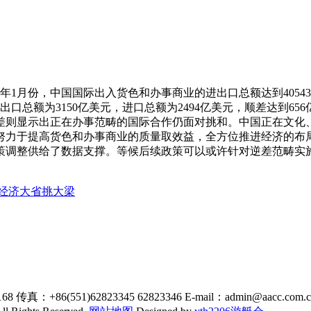
年1月份，中国国际出入货色和办事商业的进出口总额达到4054
出口总额为3150亿美元，进口总额为2494亿美元，顺差达到
差则显示出正在办事范畴的国际合作仍面对挑和。中国正在文化
力于提高货色和办事商业的质量取效益，全方位推进经济的布局性
策调整供给了数据支撑。等候后续政策可以或许针对逆差范畴实
经济大省挑大梁
+86(551)62823345 62823346 E-mail：admin@aacc.com.c