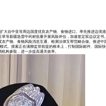
大自中亚等周边国度优良农产物、食物进口。率先推进边境港口
舌草等新疆急需中药材批量开展风险评估，加速签定双边议定书
度农产物、食物风险消息互通、检测法律互帮范畴合做。推进中
管模式。摸索正在满脚监管前提的根本上，打制国际邮件、国际
测机构参取，进一步提高通关效率。