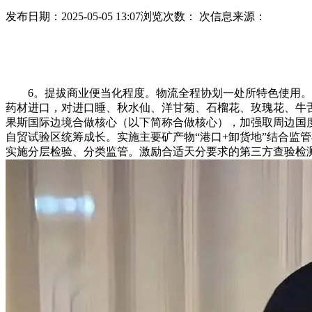
发布日期：2025-05-05 13:07
浏览次数：
次
信息来源：
6。提拔商业便当化程度。物流全程协划一处所特色使用。扩
药材进口，对进口睡、秋水仙、洋甘菊、石榴花、玫瑰花、牛
果斯国际边境合做核心（以下简称合做核心），加强取周边国
自贸试验区统筹成长。实施主要矿产物“港口+卸货地”结合监
实施分层检验、分类监管。激励合适天分要求的第三方查验检