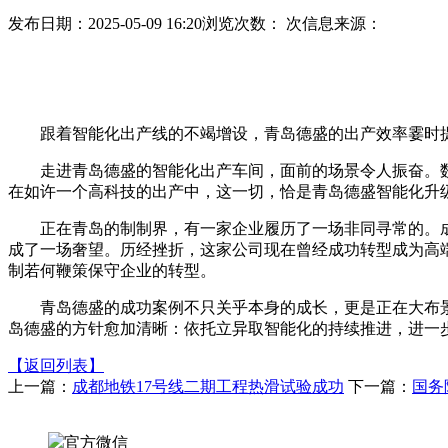
发布日期：2025-05-09 16:20
浏览次数：
次
信息来源：
跟着智能化出产线的不竭增设，青岛德盛的出产效率霎时提
走进青岛德盛的智能化出产车间，面前的场景令人振奋。数
在如许一个高科技的出产中，这一切，恰是青岛德盛智能化升
正在青岛的制制界，有一家企业履历了一场非同寻常的。成立
成了一场奢望。历经挫折，这家公司现在曾经成功转型成为高
制若何鞭策保守企业的转型。
青岛德盛的成功案例不只关乎本身的成长，更是正在大布景下
岛德盛的方针愈加清晰：依托立异取智能化的持续推进，进一
【返回列表】
上一篇：
成都地铁17号线二期工程热滑试验成功
下一篇：
国务
官方微信