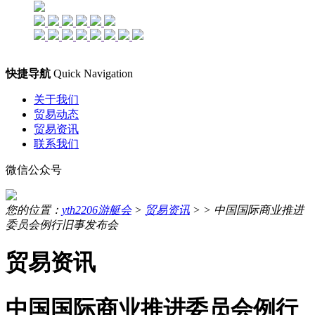
快捷导航
Quick Navigation
关于我们
贸易动态
贸易资讯
联系我们
微信公众号
您的位置：
yth2206游艇会
>
贸易资讯
> >
中国国际商业推进
委员会例行旧事发布会
贸易资讯
中国国际商业推进委员会例行