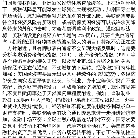
门国度债权问题、亚洲新兴经济体增速放缓等。正在这种环境
下，美联储降息可能激发全球资金大规模流动，加剧国际金融
市场动荡，添加美国金融系统面对的外部风险。美联储需要期
待全球经济风险有所缓解，或者确保美国经济可以或许承受降
息带来的外部冲击时，才会考虑调整利率政策。通缩目标达
标：美联储设定的通缩方针凡是为 2% 摆布，只要当焦点通缩
率（剔除能源和食物等价钱波动较大的项目）持续不变正在这
一方针附近，且有脚够表白通缩不会呈现大幅反弹时，这需要
分析考虑消费者价钱指数（CPI）、出产者价钱指数（PPI）等
多个通缩目标的持久走势，以及就业市场取通缩之间的关系，
确保经济正在低通缩、不变增加的下运转。经济增加可持续性
加强：美国经济需要展示出更具可持续性的增加态势，各经济
部分之间实现更平衡的成长。制制业、办事业等保守财产不变
苏醒，新兴财产持续发力，构成新的经济增加点，就业市场连
结不变且赋闲率处于天然赋闲率程度附近。例如，当制制业
PMI（采购司理人指数）持续数月连结正在荣枯线以上，办事
业就业人数持续添加，经济增加不再过度依赖财务刺激或单一
财产支持时，美联储会更有决心通过降息来进一步推进经济增
加。金融市场不变：全球金融市场需连结相对不变，国际次要
货泉汇率波动正在合理区间，跨境本钱流动有序。美国国内金
融机构资产质量优良，信贷市场运转平稳，不存正在系统性金