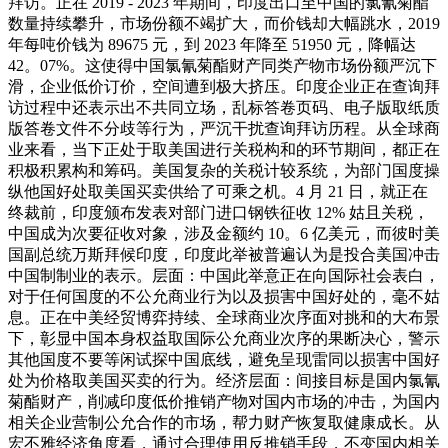
拜访。正在 2019 - 2023 年期间，印度出口至中国的氯氰菊酯
数量持续攀升，市场份额不竭扩大，而价钱却大幅跳水，2019
年每吨价钱为 89675 元，到 2023 年降至 51950 元，降幅达
42。07%。这使得中国氯氰菊酯财产同类产物市场份额严沉下
滑，企业低价订价，空间遭到极大挤压。印度企业正在查询拜
访过程中还表示出不共同立场，乱标答卷页码、电子版取纸质
版答卷文件不分歧等行为，严沉干扰查询拜访历程。从全球商
业来看，当下正处于取美国进行关税构和的环节期间，都正在
积极积累构和筹码。美国复杂的关税计较系统，为部门国度操
纵他国好处取美国买卖供给了可乘之机。4 月 21 日，就正在
终裁前，印度颁布发表对部门进口钢铁征收 12% 姑且关税，
中国成为次要征收对象，涉及金额约 10。6 亿美元，而彼时美
国副总统万斯拜候印度，印度此举被普遍认为是投合美国冲击
中国制制业的表示。层面：中国此举意正在向国际社会表白，
对于任何国度的不公允商业行为以及损害中国好处的，毫不姑
息。正在中美经贸博弈持续、全球商业次序面对挑和的大布景
下，彰显中国本身权益取国际公允商业次序的果断决心，警示
其他国度不要等闲试探中国底线，避免呈现雷同以损害中国好
处为价格取美国买卖的行为。经济层面：间接目标是国内氯氰
菊酯财产，削减印度低价推销产物对国内市场的冲击，为国内
相关企业营制公允合作的市场，帮力财产恢复取健康成长。从
宏不雅经济角度看，通过合理使用反推销手段，不变国内相关