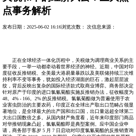
点事务解析
发布日期：2025-06-02 16:16
浏览次数：
次
信息来源：
正在全球经济一体化历程中，关税做为调理商业关系的主
要手段，一举一动都牵动着世界经济的神经。近期，中国对印
度征收反推销税、全美最大港易量暴跌以及美联储持续三次维
持利率不变等事务，犹如投入经济湖面的巨石，激起层层波
纹，背后反映出复杂的国际经济款式取商业博弈。商务部决定
针对原产于印度的进口氯氰菊酯实施反推销办法，征收幅度为
48。4% - 166。2% 的反推销税。氯氰菊酯做为普遍使用于农
业害虫防治的主要农药，印度正在全球出产取出口范畴占领显
著地位，是全球最大的出产国和出口国，出口量远超全球第二
大出口国数倍之多。从国内财产角度看，近年来印度部门商品
对华推销现象凸起，氯氰菊酯即是典型案例。应中国企业申
请，商务部于客岁 5 月 7 日启动对印度氯氰菊酯的反推销查询