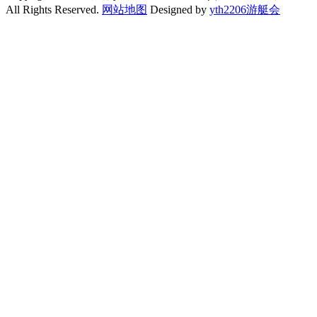
All Rights Reserved.
网站地图
Designed by
yth2206游艇会