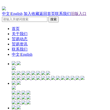
中文
|
English
加入收藏
返回首页
联系我们
旧版入口
首页
关于我们
贸易动态
贸易资讯
联系我们
中文
|
English