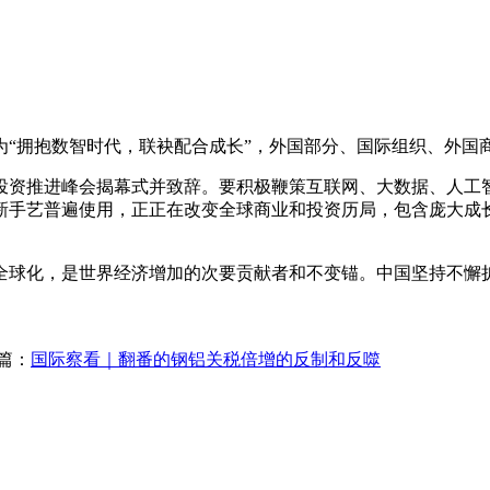
拥抱数智时代，联袂配合成长”，外国部分、国际组织、外国商
商业投资推进峰会揭幕式并致辞。要积极鞭策互联网、大数据、人
新手艺普遍使用，正正在改变全球商业和投资历局，包含庞大成
球化，是世界经济增加的次要贡献者和不变锚。中国坚持不懈扩
篇：
国际察看｜翻番的钢铝关税倍增的反制和反噬