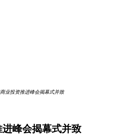
全球商业投资推进峰会揭幕式并致
推进峰会揭幕式并致