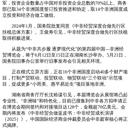
军，投资企业数量占中国对非投资企业总数的70%以上。商务
部已取34个非洲国度签订投资推进和协定，取14个非洲国度成
立投资和经济合做工做组。
2024年1月，国务院批复同意《中非经贸深度合做先行区
扶植总体方案》。王俊寿引见，中非经贸深度合做先行区扶植
取得积极进展。
从题为“中非共步履 逐梦现代化”的第四届中国—非洲经
贸博览会，将于6月12日至15日正在湖南长沙举办。5月21日，
国务院旧事办公室举行旧事发布会引见相关环境。
正在模式立异方面，正在16个非洲国度启动40多个财产项
目，打制产贸联动、投贸联动、物贸联动“三个联动”示范项
目，促成更多“小而美、惠平易近生”项目落地非洲。
湖南省商务厅厅长沈裕谋引见，本届博览会从展馆将凸起
专业性、“非洲味”和特色化，目前已搜集到中非各方拟申请正
在博览会期间签约和对接项目达128个，金额超70亿美元。会
期内将发布《中非经贸合做蓝皮书：中非经贸成长演讲
（2025）》。中国国际经济商业仲裁委员会中非庭审核心将正
式揭牌。