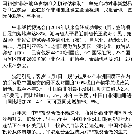
国初创“非洲输华食物准入预评估轨制”，率先启动对非新型易
货商业试点。正在多个非洲国度设立查验检测、尺度合做、国
际仲裁等办事平台。
中非经贸博览会自2019年以来曾经成功举办3届，签约项
目履约落地率达83%。湖南省人平易近副省长王俊寿引见，第
四届中非经贸博览会将邀请刚果（布）、肯尼亚、纳米比亚、
南非、尼日利亚等5个非洲国度做为从宾国，湖北省、做为从
宾省（市）。已有包罗44个非洲国度、6个国际组织，23个国
内省区市和2800多家中非企业、商协会、金融机构等超1。2万
人报名参会。
沈翔引见，客岁12月1日，赐与包罗33个非洲国度正在内
的所有取中国建交的最不发财国度100%税目产物零关税政策
启动。截至本年3月，中国自非洲最不发财国度进口额达214。
2亿美元，同比增加15。2%。本年一季度，中国自非洲咖啡进
口同比增加70。4%，可可豆同比增加56。8%。
近年来，中非投资合做不竭深化。商务部西亚非洲司司长
沈翔引见，据统计，过去5年中，中国企业对非间接投资年均
连结正在30亿美元以上，投资项目涉及普遍范畴。中国对非洲
投资从体愈加多元，平易近营企业成为对非投资合做的生力