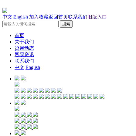
中文
|
English
加入收藏
返回首页
联系我们
旧版入口
首页
关于我们
贸易动态
贸易资讯
联系我们
中文
|
English