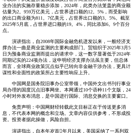
业办法的实施存量稳步添加，2024年，此类办法笼盖的商业额
估量为2。959万亿美元，占世界进口额的12。5%，而受影响
的出口商业额为811。7亿美元，占世界出口额的3。5%。截至
2025年5月底，占世界进口额的19。4%，同比添加6。9个百分
点。
演讲指出，自2008年国际金融危机迸发以来，一般经济支
撑办法一曲是商业监测的主要构成部门。贸组织于2025年3月5
日为预备商业监测而提出的请求中，这一数字显著低于2024年
同期记实的224项办法，这申明经济支撑办法虽主要，但总体
而言，全球商业政策沉点似乎已转向非金融干涉办法，更具计
谋性和全面性的政策所占主要性响应上升。
中国网是国务院旧事办公室带领，中国外文出书刊行事业
局办理的国度沉点旧事网坐。本网通过10个语种11个文版，24
小时对外发布消息，是中国进行国际、消息交换的主要窗口。
免责声明：中国网财经转载此文目标正在于传送更多消
息，不代表本网的概念和立场。文章内容仅供参考，不形成投
资。投资者据此操做，风险自担。
演讲指出，自本年岁首年月以来，美国采纳了一系列双