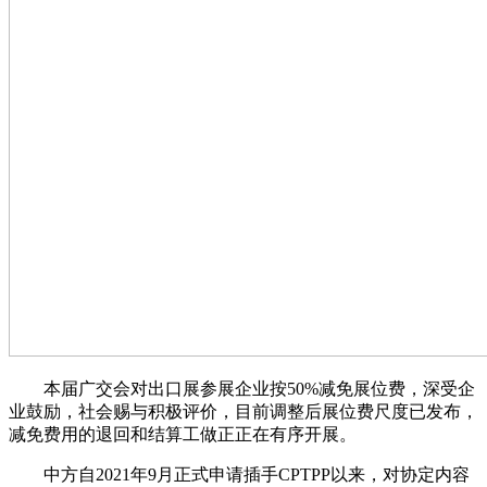
本届广交会对出口展参展企业按50%减免展位费，深受企
业鼓励，社会赐与积极评价，目前调整后展位费尺度已发布，
减免费用的退回和结算工做正正在有序开展。
中方自2021年9月正式申请插手CPTPP以来，对协定内容