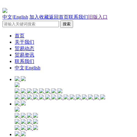
中文
|
English
加入收藏
返回首页
联系我们
旧版入口
首页
关于我们
贸易动态
贸易资讯
联系我们
中文
|
English