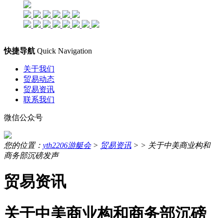
快捷导航
Quick Navigation
关于我们
贸易动态
贸易资讯
联系我们
微信公众号
您的位置：
yth2206游艇会
>
贸易资讯
> >
关于中美商业构和
商务部沉磅发声
贸易资讯
关于中美商业构和商务部沉磅