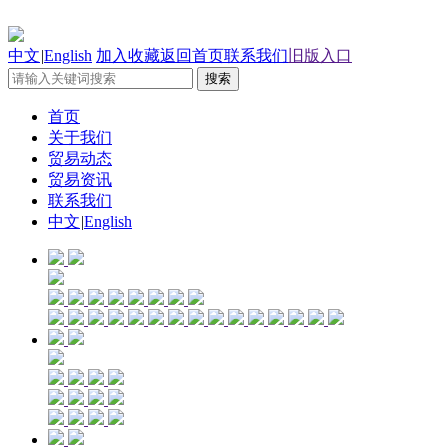
中文
|
English
加入收藏
返回首页
联系我们
旧版入口
首页
关于我们
贸易动态
贸易资讯
联系我们
中文
|
English