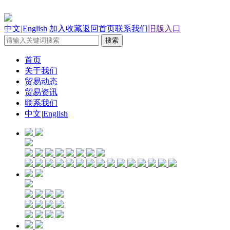
中文
|
English
加入收藏
返回首页
联系我们
旧版入口
首页
关于我们
贸易动态
贸易资讯
联系我们
中文
|
English