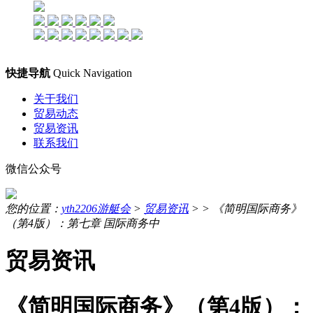
快捷导航
Quick Navigation
关于我们
贸易动态
贸易资讯
联系我们
微信公众号
您的位置：
yth2206游艇会
>
贸易资讯
> >
《简明国际商务》
（第4版）：第七章 国际商务中
贸易资讯
《简明国际商务》（第4版）：