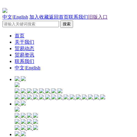
中文
|
English
加入收藏
返回首页
联系我们
旧版入口
首页
关于我们
贸易动态
贸易资讯
联系我们
中文
|
English