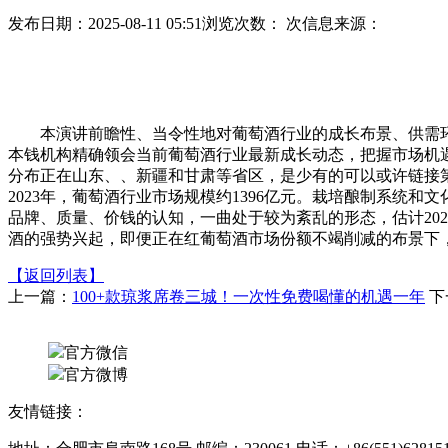
发布日期：2025-08-11 05:51
浏览次数：
次
信息来源：
本演讲前瞻性、当令性地对葡萄酒行业的成长布景、供需环
本钱机构精确领会当前葡萄酒行业最新成长动态，把握市场机
分布正在山东、、新疆和甘肃等省区，是少有的可以或许链接
2023年，葡萄酒行业市场规模约1396亿元。栽培酿制系
品牌、质量、价钱的认知，一曲处于较为紊乱的形态，估计2024至
酒的强势兴起，即便正在红葡萄酒市场份额不竭削减的布景下，
【返回列表】
上一篇：
100+款琼浆席卷三城！一次性免费喝懂的机遇一年
下
官方微信
官方微博
友情链接：