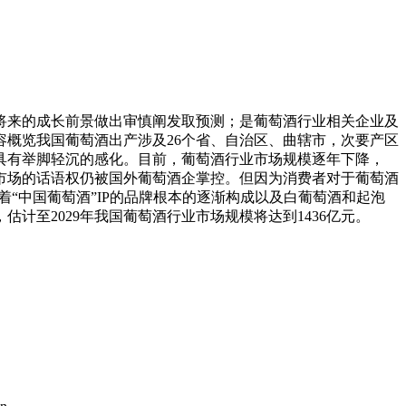
来的成长前景做出审慎阐发取预测；是葡萄酒行业相关企业及
概览我国葡萄酒出产涉及26个省、自治区、曲辖市，次要产区
具有举脚轻沉的感化。目前，葡萄酒行业市场规模逐年下降，
酒市场的话语权仍被国外葡萄酒企掌控。但因为消费者对于葡萄酒
年跟着“中国葡萄酒”IP的品牌根本的逐渐构成以及白葡萄酒和起泡
至2029年我国葡萄酒行业市场规模将达到1436亿元。