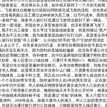
，因而有不少华人是以旅逛签的身份正在迪拜持久糊口的。为领会
的旅逛签证，然后再从头入境，如许就又获得了一个月的无效期
shm岛，飞签者往往能够当日就前往阿联酋完成飞签的流程。但也
企业也冒着风险让员工通过这种体例为其工做，以节约成本。因而
条财产链，很多华人旅行社也通过飞签营业赔到了第一桶金。飞签
至曾一度消逝。而现在华人享受免签待遇，也没有需要再飞签了。
，既不打点工做签，也欠亨过飞签延续旅逛签，而是间接以“黑户
体其实不正在少数，因为旅逛签是由旅行社打点的，若是签证持
旅行社登载“寻人启事”，公示他们经手的“黑户”们的护照消息
人这么干了。但良多来自印巴孟、非洲等贫瘠国度的贫平易近中，
年龙城的开业互相关注。因为其时的龙城地处偏僻，也没有开通公
德拉处理糊口需求、弥补物资，此中往返两地的交通属于刚性需
，每人仅需10-15迪拉姆，只要打车资用的1/3。晚期正在德拉娜
，而是衍生出很是普遍的营业模式。从单次收费的载客，到按月
受华人青睐。处置黑车营业并没有什么门槛，只需要有启动资金
德律风，以备不时之需。而正在2010年后，跟着华人旅业的
一个个全职的带车导逛，陪伴迪拜华人近6年的黑车营业，正在
而正在90年代中后期，华人的钱庄悄悄登场并逐步成为华人汇款
衍生出了暗里换汇的营业。晚期的钱庄并不完全公开对外，根基
不间接颠末跨国转账手续，而是通过“对敲”的体例。客人只需方
很是便利。2000年起头，跟着大量华人的涌入，华人汇款的需
，也就无法通过银行进行汇款操做，只能暗里找华人钱庄换汇。