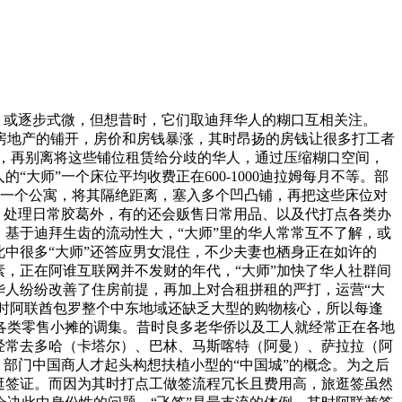
，或逐步式微，但想昔时，它们取迪拜华人的糊口互相关注。
拜房地产的铺开，房价和房钱暴涨，其时昂扬的房钱让很多打工者
铺，再别离将这些铺位租赁给分歧的华人，通过压缩糊口空间，
大师”一个床位平均收费正在600-1000迪拉姆每月不等。部
整租一个公寓，将其隔绝距离，塞入多个凹凸铺，再把这些床位对
、处理日常胶葛外，有的还会贩售日常用品、以及代打点各类办
。基于迪拜生齿的流动性大，“大师”里的华人常常互不了解，或
中很多“大师”还答应男女混住，不少夫妻也栖身正在如许的
，正在阿谁互联网并不发财的年代，“大师”加快了华人社群间
华人纷纷改善了住房前提，再加上对合租拼租的严打，运营“大
其时阿联酋包罗整个中东地域还缺乏大型的购物核心，所以每逢
各类零售小摊的调集。昔时良多老华侨以及工人就经常正在各地
经常去多哈（卡塔尔）、巴林、马斯喀特（阿曼）、萨拉拉（阿
，部门中国商人才起头构想扶植小型的“中国城”的概念。为之后
旅逛签证。而因为其时打点工做签流程冗长且费用高，旅逛签虽然