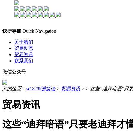
快捷导航
Quick Navigation
关于我们
贸易动态
贸易资讯
联系我们
微信公众号
您的位置：
yth2206游艇会
>
贸易资讯
> >
这些“迪拜暗语”只
贸易资讯
这些“迪拜暗语”只要老迪拜才