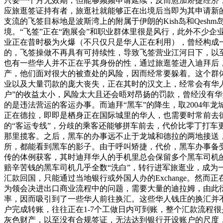
只要一个月无效期，但能够频频申请延续，反而愈加矫捷经济
应旅逛签证持有者，旅逛社就能够正在出境后当即为其申请新
支流的飞签目标地是波斯湾上的附属于伊朗的Kish岛和Qe
境。“飞签”正在“跑展会”和职业群体里很是风行，此外不少
业正在昔时极为火爆（不只仅只是华人正在利用），曾经构成一
的，飞签操做不再具有可持续性，导致飞签营业江河日下，以
也有一些华人并不正在乎其身份的性，通过旅逛签进入迪拜后
产，他们面对很大的被查处的风险，因而经常要躲着。这个群
业以及大量罚款的庞大丧失，正在其时的汉文上，经常会有华人
户”的收益太小，风险太大且还会晤对昂扬的罚款，曾经没有华
的是违法营运的客运办事。而迪拜“黑车”的降生，取2004
正在德拉，即即是栖身正在国际城里的华人，也需要时常前去
的“客运专线”，分歧的乘客还能够拼车前去，代价比零丁打车更划算
那里揽客。之后，黑车的办事远不止于龙城和德拉的两地接送
所，都能看到黑车的影子。由于呼叫矫捷，代价，黑车办事备
传的体例获客，其时迪拜华人的手机里总会保留多个黑车司机的
赔辛苦钱的黑车司机几乎全数“洗白”，转行进军旅逛业，成为
汇款回国，只能通过当地银行或外国人办的Exchange。然
为领会决进出口商业流程中的问题，需要大量的迪拉姆，由此
率，因而吸引到了一些华人前往换汇。这些华人钱庄的换汇并
户完成转账，往往正在1-7个工做日内可到账，整个汇款流程
灰色财产，以至没有合规签证，无法达到银行开设账户的尺度