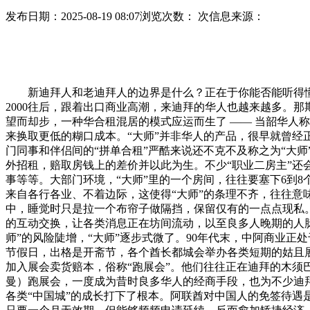
发布日期：2025-08-19 08:07
浏览次数：
次
信息来源：
新迪拜人和老迪拜人的边界是什么？正在于你能否能听得懂这
2000往后，跟着出口商业高潮，来迪拜的华人也越来越多。
望而却步，一种华合租混居的模式应运而生了 —— 当韶华人
来换取更低的糊口成本。“大师”并非华人的产品，很早就曾经正
门同事和伴侣间的“拼单合租”严酷来说还不克不及称之为“大师
外招租，赔取房钱上的差价并以此为生。不少“职业二房主”还
事等等。大部门环境，“大师”里的一个房间，往往要塞下6到
来自各行各业、不着边际，这使得“大师”的条理不齐，往往意
中，睡觉时只是拉一个布帘子做隔挡，保留仅有的一点点现私。
的互动交换，让各类消息正在坊间流动，以至良多人晚期的人脉
师”的风险陡增，“大师”逐步式微了。90年代末，中阿商业
节假日，出格是开斋节，各个酋长都城会举办各类短期的姑且
加入展会卖货赔本，俗称“跑展会”。他们往往正在迪拜的木
曼）跑展会，一度成为昔时良多华人的经商手段，也为不少迪拜
各类“中国城”的成长打下了根本。阿联酋对中国人的免签待遇