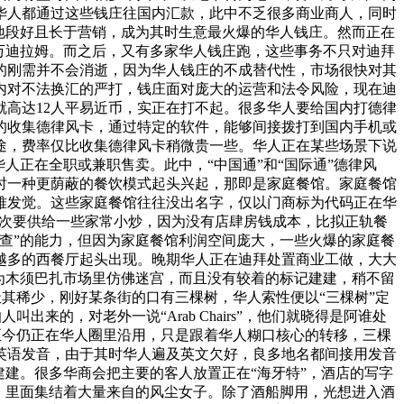
华人都通过这些钱庄往国内汇款，此中不乏很多商业商人，同时
地段好且长于营销，成为其时生意最火爆的华人钱庄。然而正在
00万迪拉姆。而之后，又有多家华人钱庄跑，这些事务不只对迪拜
的刚需并不会消逝，因为华人钱庄的不成替代性，市场很快对其
内对不法换汇的严打，钱庄面对庞大的运营和法令风险，现在迪
高达12人平易近币，实正在打不起。很多华人要给国内打德律
的收集德律风卡，通过特定的软件，能够间接拨打到国内手机或
途，费率仅比收集德律风卡稍微贵一些。华人正在某些场景下说
人正在全职或兼职售卖。此中，“中国通”和“国际通”德律风
此时一种更荫蔽的餐饮模式起头兴起，那即是家庭餐馆。家庭餐馆
难发觉。这些家庭餐馆往往没出名字，仅以门商标为代码正在华
馆次要供给一些家常小炒，因为没有店肆房钱成本，比拟正轨餐
查”的能力，但因为家庭餐馆利润空间庞大，一些火爆的家庭餐
越多的西餐厅起头出现。晚期华人正在迪拜处置商业工做，大大
为木须巴扎市场里仿佛迷宫，而且没有较着的标记建建，稍不留
极其稀少，刚好某条街的口有三棵树，华人索性便以“三棵树”定
来的，对老外一说“Arab Chairs”，他们就晓得是阿谁处
字至今仍正在华人圈里沿用，只是跟着华人糊口核心的转移，三棵
att的英语发音，由于其时华人遍及英文欠好，良多地名都间接用发音
建建。很多华商会把主要的客人放置正在“海牙特”，酒店的写字
，里面集结着大量来自的风尘女子。除了酒船脚用，光想进入酒