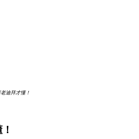
要老迪拜才懂！
懂！