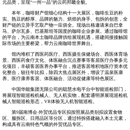
元品类，呈现“一州一品”的云药邦畿全貌。
本年，咖啡财产馆细心结构十一大展区，咖啡生豆的朴
实、熟豆的醇厚、品牌的魅力、烘焙的身手、包拆的创意，全
财产链的立异手艺取产物一应俱全。现场出格邀请来自巴拿
马、萨尔瓦多、巴基斯坦等国度的咖啡企业参展。通过咖啡馆
的平台，为云南本土咖啡品牌供给展现机遇，搭建间接接触国
际市场的主要桥梁，帮力云南咖啡世界舞台。
馆内堆积了西医药医疗、西医摄生保健场合、西医体育场
景、西医药食疗文化、体医融合沉点赛事等客居医疗办事多元
化项目，丰硕客居医养办事平台，推进客居堆积地医疗资本优
化整合，较往年比拟，除四大焦点展区外，增设了温泉医康
养、医疗康养客居、体医融合、活动促健康等特色展区。
中国华能集团无限公司的聪慧水电平台中智能巡检部门，
将展现智能巡检机械人、无人机实物，配套通明屏展现巡检机
械人智能巡检形态，VR体验无人机智能巡检。
第9届南博会·外贸优品专区拟按照展品类别拟设置食物
区、服拆区、日用品区等分区，通过特拆搭建融入本土元素，
构成具有云南特色气概的外贸优品专区。