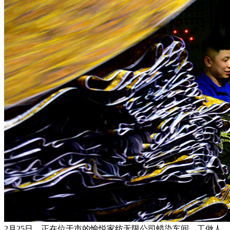
2月25日，正在位于市的愉悦家纺无限公司蜡染车间，工做人