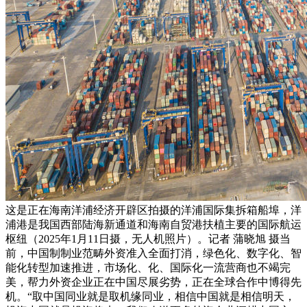
这是正在海南洋浦经济开辟区拍摄的洋浦国际集拆箱船埠，洋
浦港是我国西部陆海新通道和海南自贸港扶植主要的国际航运
枢纽（2025年1月11日摄，无人机照片）。记者 蒲晓旭 摄当
前，中国制制业范畴外资准入全面打消，绿色化、数字化、智
能化转型加速推进，市场化、化、国际化一流营商也不竭完
美，帮力外资企业正在中国尽展劣势，正在全球合作中博得先
机。“取中国同业就是取机缘同业，相信中国就是相信明天，