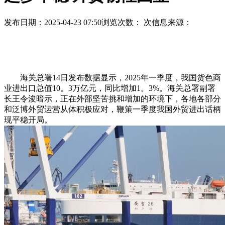
发布日期：2025-04-23 07:50
浏览次数：
次
信息来源：
海关总署14日发布数据显示，2025年一季度，我国货色商
业进出口总值10。3万亿元，同比增加1。3%。海关总署副署
长王令浚暗示，正在外部坚苦挑和增加的环境下，各地各部分
和泛博外贸运营从体积极应对，鞭策一季度我国外贸进出话柄
现平稳开局。