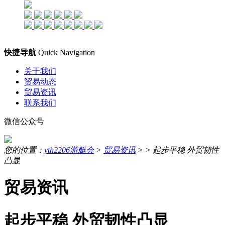
快捷导航
Quick Navigation
关于我们
贸易动态
贸易资讯
联系我们
微信公众号
您的位置：
yth2206游艇会
>
贸易资讯
> >
起步平稳 外贸韧性
凸显
贸易资讯
起步平稳 外贸韧性凸显