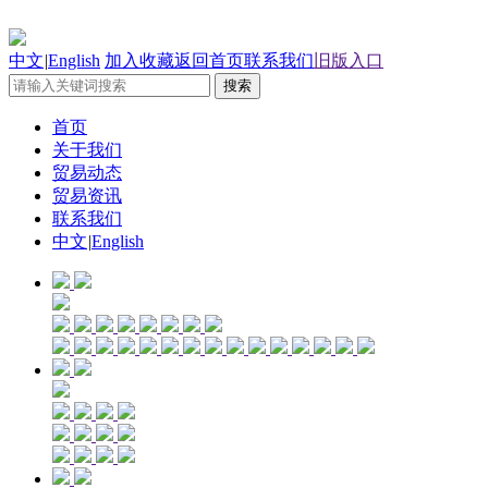
中文
|
English
加入收藏
返回首页
联系我们
旧版入口
首页
关于我们
贸易动态
贸易资讯
联系我们
中文
|
English