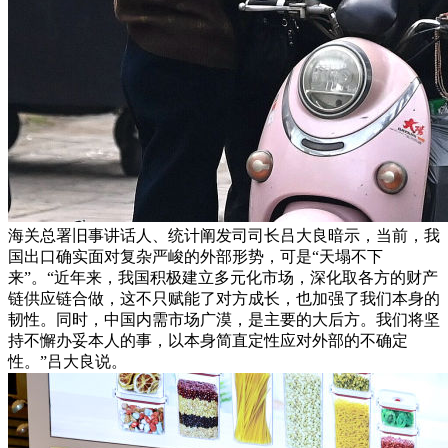
海关总署旧事讲话人、统计阐发司司长吕大良暗示，当前，我
国出口确实面对复杂严峻的外部形势，可是“天塌不下
来”。“近年来，我国积极建立多元化市场，深化取各方的财产
链供应链合做，这不只赋能了对方成长，也加强了我们本身的
韧性。同时，中国内需市场广漠，是主要的大后方。我们将坚
持不懈办妥本人的事，以本身简直定性应对外部的不确定
性。”吕大良说。