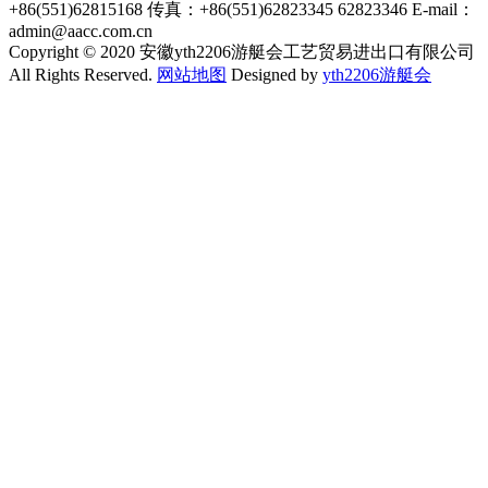
+86(551)62815168 传真：+86(551)62823345 62823346 E-mail：
admin@aacc.com.cn
Copyright © 2020 安徽yth2206游艇会工艺贸易进出口有限公司
All Rights Reserved.
网站地图
Designed by
yth2206游艇会