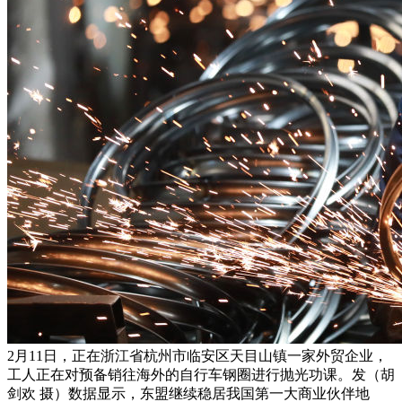
2月11日，正在浙江省杭州市临安区天目山镇一家外贸企业，
工人正在对预备销往海外的自行车钢圈进行抛光功课。发（胡
剑欢 摄）数据显示，东盟继续稳居我国第一大商业伙伴地