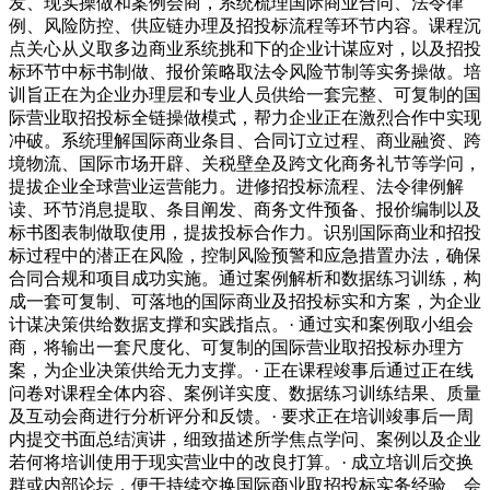
发、现实操做和案例会商，系统梳理国际商业合同、法令律
例、风险防控、供应链办理及招投标流程等环节内容。课程沉
点关心从义取多边商业系统挑和下的企业计谋应对，以及招投
标环节中标书制做、报价策略取法令风险节制等实务操做。培
训旨正在为企业办理层和专业人员供给一套完整、可复制的国
际营业取招投标全链操做模式，帮力企业正在激烈合作中实现
冲破。系统理解国际商业条目、合同订立过程、商业融资、跨
境物流、国际市场开辟、关税壁垒及跨文化商务礼节等学问，
提拔企业全球营业运营能力。进修招投标流程、法令律例解
读、环节消息提取、条目阐发、商务文件预备、报价编制以及
标书图表制做取使用，提拔投标合作力。识别国际商业和招投
标过程中的潜正在风险，控制风险预警和应急措置办法，确保
合同合规和项目成功实施。通过案例解析和数据练习训练，构
成一套可复制、可落地的国际商业及招投标实和方案，为企业
计谋决策供给数据支撑和实践指点。· 通过实和案例取小组会
商，将输出一套尺度化、可复制的国际营业取招投标办理方
案，为企业决策供给无力支撑。· 正在课程竣事后通过正在线
问卷对课程全体内容、案例详实度、数据练习训练结果、质量
及互动会商进行分析评分和反馈。· 要求正在培训竣事后一周
内提交书面总结演讲，细致描述所学焦点学问、案例以及企业
若何将培训使用于现实营业中的改良打算。· 成立培训后交换
群或内部论坛，便于持续交换国际商业取招投标实务经验、会