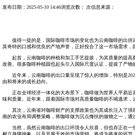
发布日期：2025-05-10 14:46
浏览次数：
次
信息来源：
值得一提的是，国际咖啡市场的变化也为云南咖啡的出供词
其奇特的口感和优良的产地声誉，正好投合了这一市场需求，
起首，云南咖啡的种植和加工手艺提拔，为其质量的提高奠
改善。很多咖啡种植园也起头引入国际尺度认证，提拔了产物
近年来，云南咖啡的出口量呈现了惊人的增加，特别是2025
由和将来的成长趋向。
正在全球经济一体化的大布景下，咖啡做为世界人平易近喜
味和质量。近年来，跟着国际市场对高质量咖啡的不竭逃求，
其次，云南省对咖啡财产的支撑政策也为其成长注入了强劲
南的农业布局调整策略，将咖啡做为沉点搀扶的做物之一，通
当然，虽然云南咖啡的出口环境令人欣喜，但也存正在一些
树立身牌抽象，以及开展无效的市场营销，将成为将来的环节