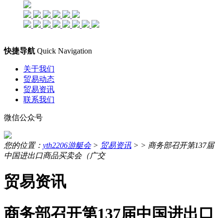
快捷导航
Quick Navigation
关于我们
贸易动态
贸易资讯
联系我们
微信公众号
您的位置：
yth2206游艇会
>
贸易资讯
> >
商务部召开第137届
中国进出口商品买卖会（广交
贸易资讯
商务部召开第137届中国进出口