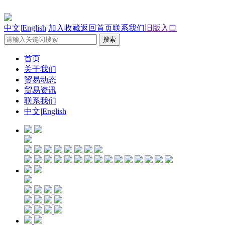
中文
|
English
加入收藏
返回首页
联系我们
旧版入口
首页
关于我们
贸易动态
贸易资讯
联系我们
中文
|
English